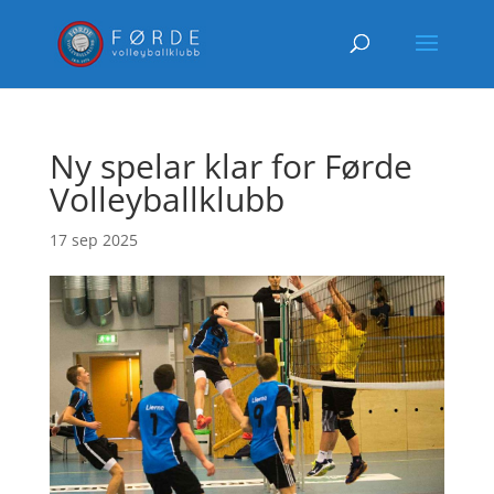
Ny spelar klar for Førde
Volleyballklubb
17 sep 2025