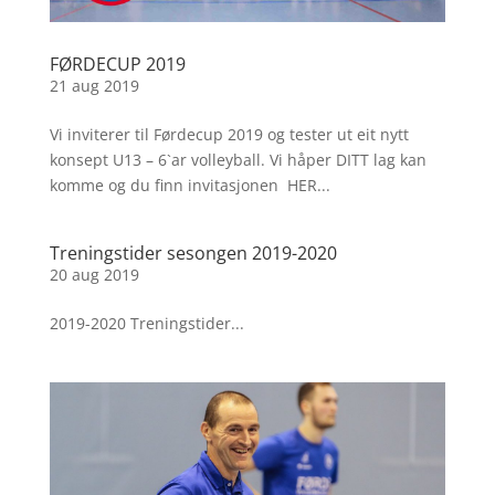
FØRDECUP 2019
21 aug 2019
Vi inviterer til Førdecup 2019 og tester ut eit nytt
konsept U13 – 6`ar volleyball. Vi håper DITT lag kan
komme og du finn invitasjonen HER...
Treningstider sesongen 2019-2020
20 aug 2019
2019-2020 Treningstider...