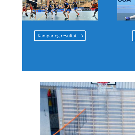
Kampar og resultat