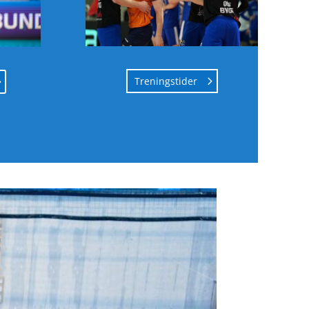
Treningstider