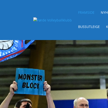
FRAMSIDE
NYH
BUSSUTLEIGE