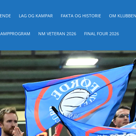
ENDE
LAG OG KAMPAR
FAKTA OG HISTORIE
OM KLUBBE
KAMPPROGRAM
NM VETERAN 2026
FINAL FOUR 2026