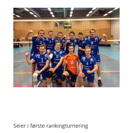
Seier i første rankingturnering