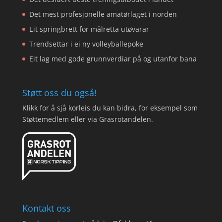
Det mest profesjonelle amatørlaget i norden
Eit springbrett for målretta utøvarar
Trendsettar i ei ny volleyballepoke
Eit lag med gode grunnverdiar på og utanfor bana
Støtt oss du også!
Klikk for å sjå korleis du kan bidra, for eksempel som
Støttemedlem eller via Grasrotandelen.
Kontakt oss