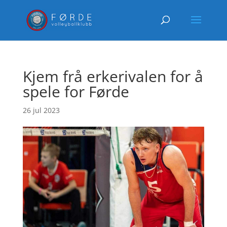
Kjem frå erkerivalen for å
spele for Førde
26 jul 2023