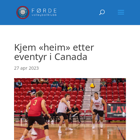
Kjem «heim» etter
eventyr i Canada
27 apr 2023