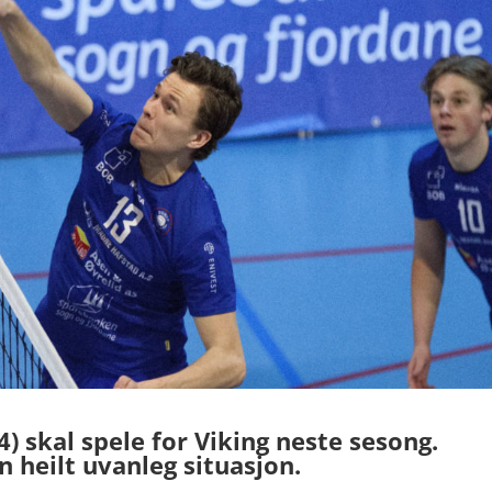
) skal spele for Viking neste sesong.
heilt uvanleg situasjon.