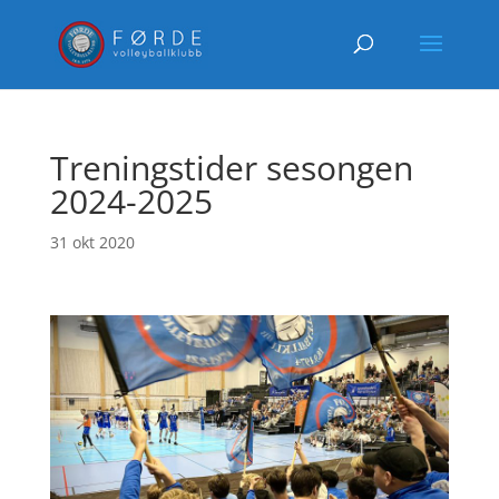
Treningstider sesongen
2024-2025
31 okt 2020