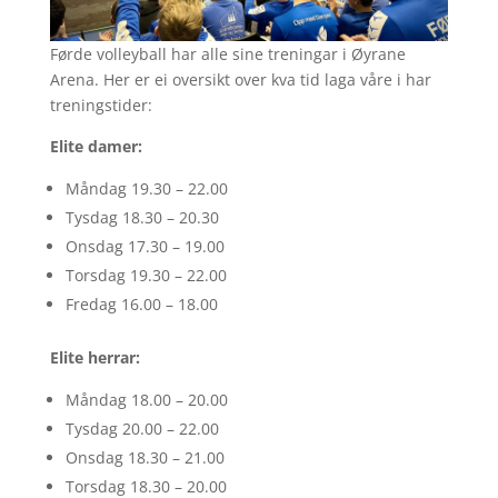
Førde volleyball har alle sine treningar i Øyrane
Arena.
Her er ei oversikt over kva tid laga våre i har
treningstider:
Elite damer:
Måndag 19.30 – 22.00
Tysdag 18.30 – 20.30
Onsdag 17.30 – 19.00
Torsdag 19.30 – 22.00
Fredag ​​16.00 – 18.00
Elite herrar:
Måndag 18.00 – 20.00
Tysdag 20.00 – 22.00
Onsdag 18.30 – 21.00
Torsdag 18.30 – 20.00