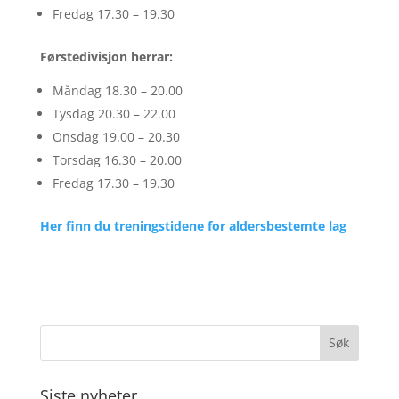
Fredag ​​17.30 – 19.30
Førstedivisjon herrar:
Måndag 18.30 – 20.00
Tysdag 20.30 – 22.00
Onsdag 19.00 – 20.30
Torsdag 16.30 – 20.00
Fredag ​​17.30 – 19.30
Her finn du treningstidene for aldersbestemte lag
Siste nyheter