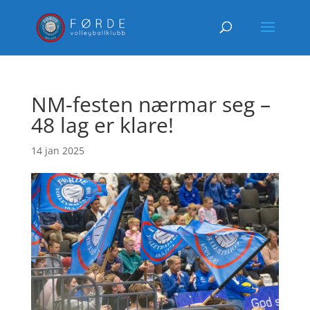
NM-festen nærmar seg –
48 lag er klare!
14 jan 2025